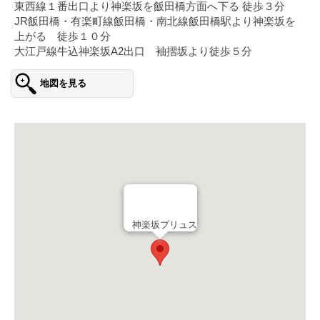
東西線１番出口より神楽坂を飯田橋方面へ下る 徒歩３分
JR飯田橋・有楽町線飯田橋・南北線飯田橋駅より神楽坂を
上がる 徒歩１０分
大江戸線牛込神楽坂A2出口 袖摺坂より徒歩５分
地図を見る
神楽坂プリュス