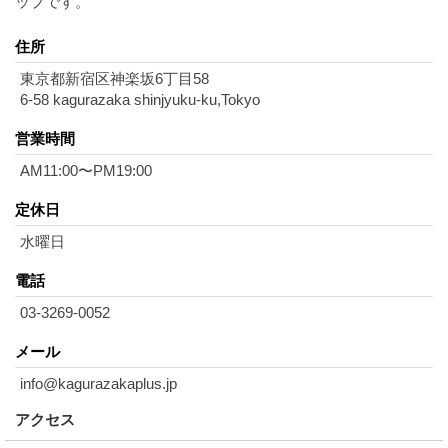
ップです。
住所
東京都新宿区神楽坂6丁目58
6-58 kagurazaka shinjyuku-ku,Tokyo
営業時間
AM11:00〜PM19:00
定休日
水曜日
電話
03-3269-0052
メール
info@kagurazakaplus.jp
アクセス