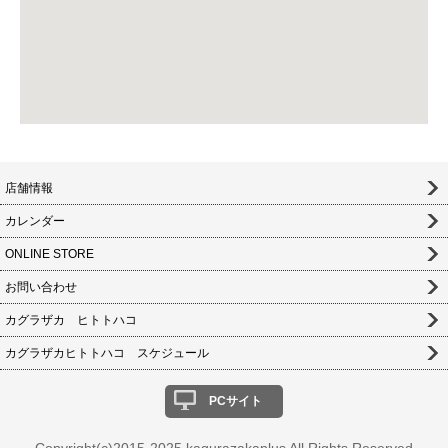
店舗情報
カレンダー
ONLINE STORE
お問い合わせ
カグラザカ ヒトトハコ
カグラザカヒトトハコ スケジュール
PCサイト
Copyright(c)2015-2025 kagurazakaplus All Rights Reserved