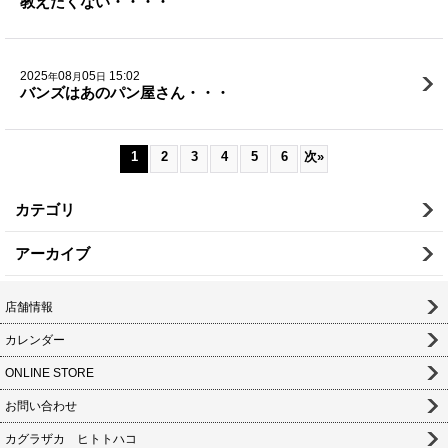
教えたくない・・・・
2025
08
05
15:02
年
月
日
バンズはあのパン屋さん・・・
1
2
3
4
5
6
次
»
カテゴリ
アーカイブ
店舗情報
カレンダー
ONLINE STORE
お問い合わせ
カグラザカ ヒトトハコ