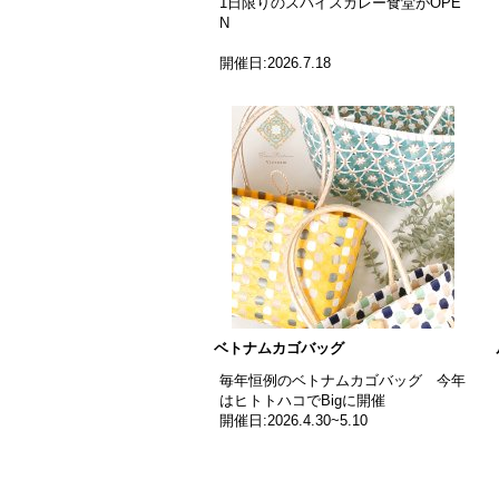
1日限りのスパイスカレー食堂がOPE
N
開催日:2026.7.18
ベトナムカゴバッグ
毎年恒例のベトナムカゴバッグ 今年
はヒトトハコでBigに開催
開催日:2026.4.30~5.10