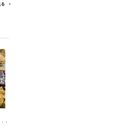
見る
・・・