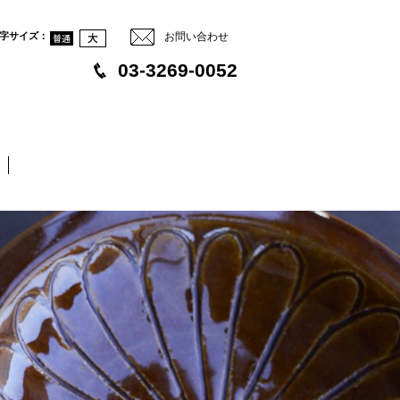
字サイズ
：
お問い合わせ
03-3269-0052