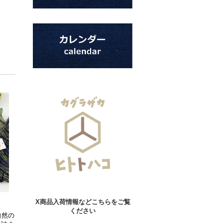
X商品入荷情報などこちらをご覧
ください
自然の