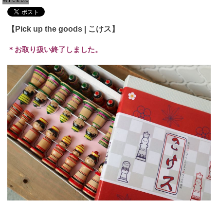
【Pick up the goods | こけス】
＊お取り扱い終了しました。