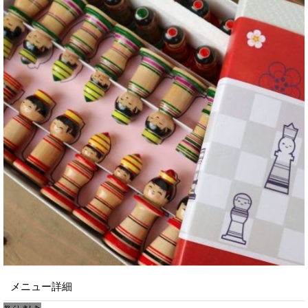
メニュー詳細