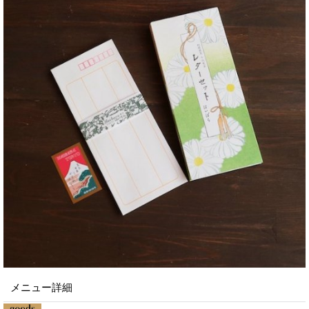
メニュー詳細