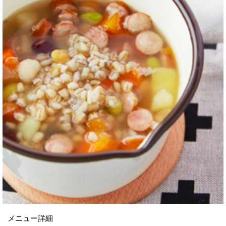
メニュー詳細