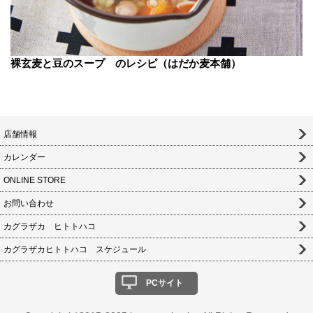
裸玄麦と豆のスープ のレシピ（はだか麦本舗）
店舗情報
カレンダー
ONLINE STORE
お問い合わせ
カグラザカ ヒトトハコ
カグラザカヒトトハコ スケジュール
PCサイト