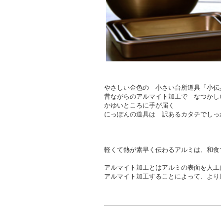
やさしい金色の 小さい台所道具「小伝
昔ながらのアルマイト加工で なつかし
かゆいところに手が届く
にっぽんの道具は 訳あるカタチでしっ
軽くて熱が素早く伝わるアルミは、和食
アルマイト加工とはアルミの表面を人工
アルマイト加工することによって、より