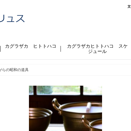
文
カグラザカ ヒトトハコ
カグラザカヒトトハコ スケ
ジュール
がらの昭和の道具