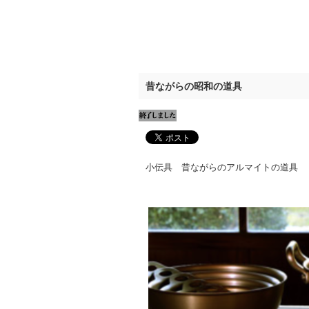
昔ながらの昭和の道具
小伝具 昔ながらのアルマイトの道具