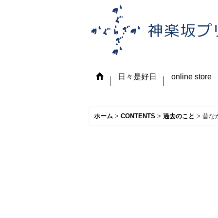
日々是好日
online store
ホーム
>
CONTENTS
>
過去のこと
>
昔な