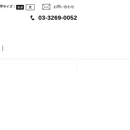
字サイズ
：
お問い合わせ
03-3269-0052