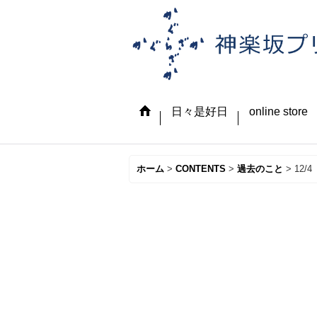
日々是好日
online store
ホーム
>
CONTENTS
>
過去のこと
>
12