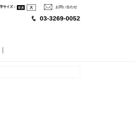
字サイズ
：
お問い合わせ
03-3269-0052