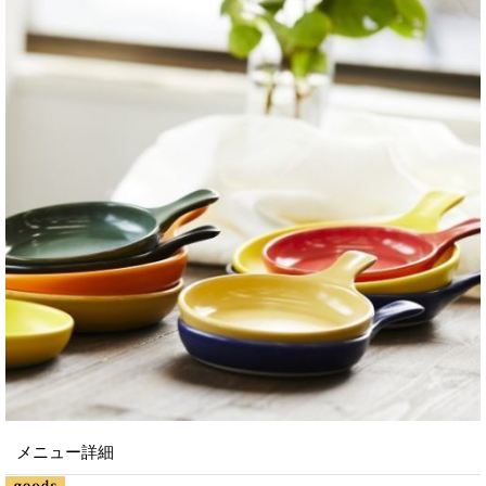
メニュー詳細