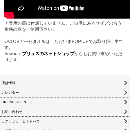
＊専用の蓋は付属していません。ご自宅にあるサイズの合う
耐熱の蓋をご使用下さい。
OVLOVガーゼタオルは ただいまPOP-UPでお取り扱い中で
す。
Sowaca
プリュスのネットショップ
からもお買い求めいただ
けます。
店舗情報
カレンダー
ONLINE STORE
お問い合わせ
カグラザカ ヒトトハコ