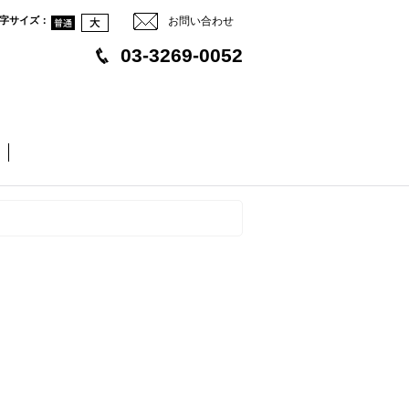
字サイズ
：
お問い合わせ
03-3269-0052