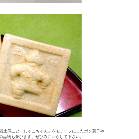
光器土偶こと「しゃこちゃん」をモチーフにしたポン菓子や
の品物も並びます。ぜひみにいらして下さい。