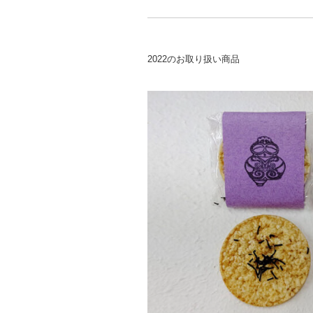
2022のお取り扱い商品