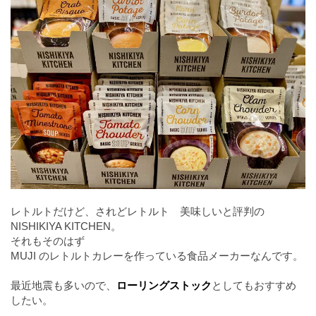
レトルトだけど、されどレトルト 美味しいと評判の
NISHIKIYA KITCHEN。
それもそのはず
MUJI のレトルトカレーを作っている食品メーカーなんです。
最近地震も多いので、
ローリングストック
としてもおすすめ
したい。