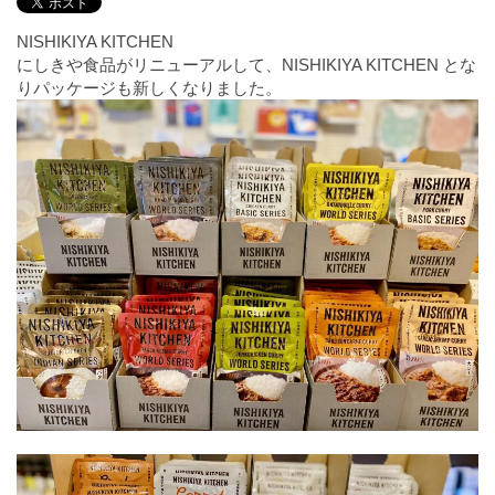
NISHIKIYA KITCHEN
にしきや食品がリニューアルして、NISHIKIYA KITCHEN とな
りパッケージも新しくなりました。