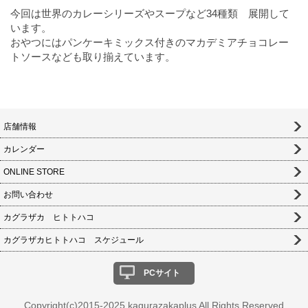
今回は世界のカレーシリーズやスープなど34種類 展開して
います。
おやつにはパンケーキミックス付きのマカデミアチョコレー
トソースなども取り揃えています。
店舗情報
カレンダー
ONLINE STORE
お問い合わせ
カグラザカ ヒトトハコ
カグラザカヒトトハコ スケジュール
PCサイト
Copyright(c)2015-2025 kagurazakaplus All Rights Reserved