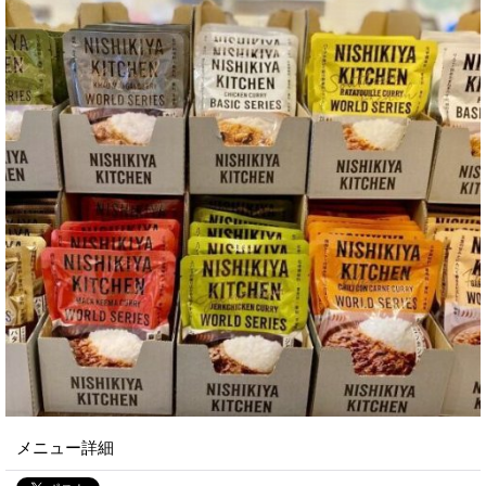
メニュー詳細