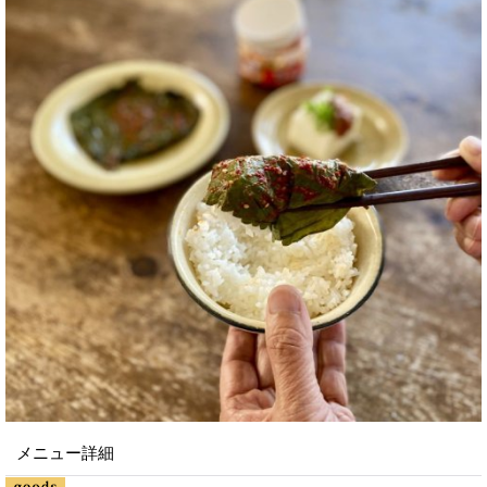
メニュー詳細