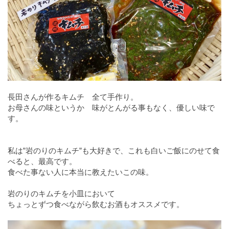
長田さんが作るキムチ 全て手作り。
お母さんの味というか 味がとんがる事もなく、優しい味で
す。
私は”岩のりのキムチ”も大好きで、これも白いご飯にのせて食
べると、最高です。
食べた事ない人に本当に教えたいこの味。
岩のりのキムチを小皿において
ちょっとずつ食べながら飲むお酒もオススメです。