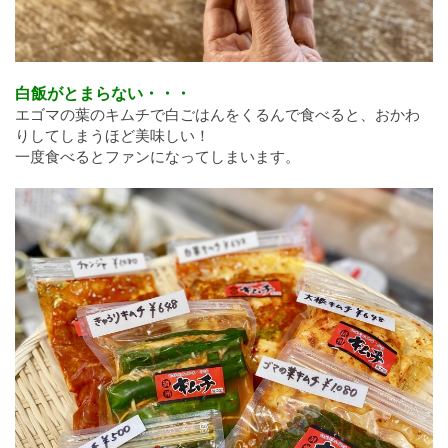
白飯がとまらない・・・
エゴマの葉のキムチで白ごはんをくるんで食べると、おかわ
りしてしまうほど美味しい！
一度食べるとファンになってしまいます。