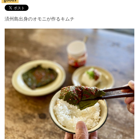
済州島出身のオモニが作るキムチ