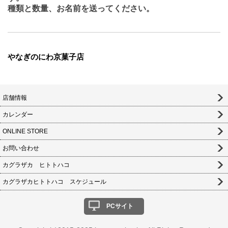
種類と数量、お名前を送ってください。
やなぎのにわ京菓子店
店舗情報
カレンダー
ONLINE STORE
お問い合わせ
カグラザカ ヒトトハコ
カグラザカヒトトハコ スケジュール
PCサイト