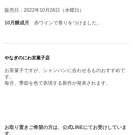
販売日：2022年10月26日（水曜日）
10月醸成月
赤ワインで香りをつけました。
やなぎのにわ京菓子店
お茶菓子ですが、シャンパンに合わせるものおすすめで
す。
毎月、季節を色で表現する新作が発表されます。
お取り置きご希望の方は、公式LINEにてお受けしていま
す。