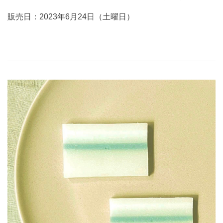
販売日：2023年6月24日（土曜日）