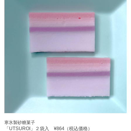
寒氷製砂糖菓子
「UTSUROI」２袋入 ¥864（税込価格）