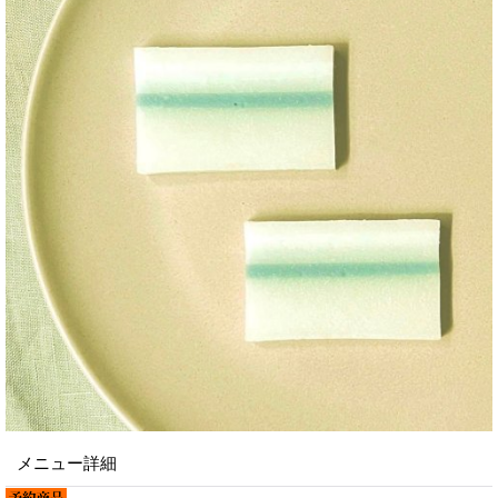
メニュー詳細