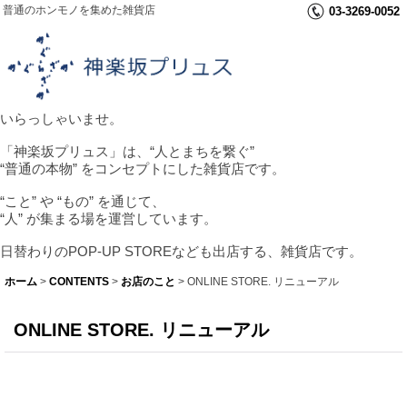
普通のホンモノを集めた雑貨店
03-3269-0052
いらっしゃいませ。
「神楽坂プリュス」は、“人とまちを繋ぐ”
“普通の本物” をコンセプトにした雑貨店です。
“こと” や “もの” を通じて、
“人” が集まる場を運営しています。
日替わりのPOP-UP STOREなども出店する、雑貨店です。
ホーム
>
CONTENTS
>
お店のこと
>
ONLINE STORE. リニューアル
ONLINE STORE. リニューアル