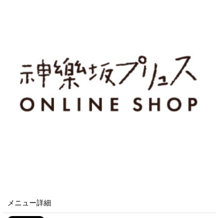
メニュー詳細