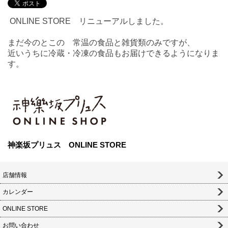
ONLINE STORE リニューアルしました。
まだ今のとこの 常温の食品と雑貨類のみですが、
近いうちに冷蔵・冷凍の食品もお届けできるようになりま
す。
神楽坂プリュス ONLINE STORE
店舗情報
カレンダー
ONLINE STORE
お問い合わせ