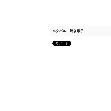
ルクパル 焼き菓子