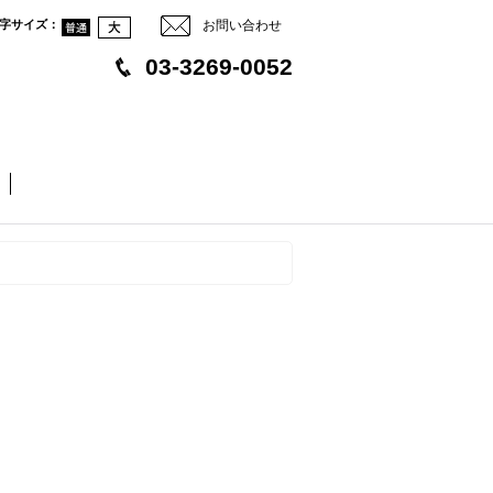
字サイズ
：
お問い合わせ
03-3269-0052