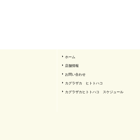
ホーム
店舗情報
お問い合わせ
カグラザカ ヒトトハコ
カグラザカヒトトハコ スケジュール