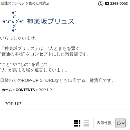
普通のホンモノを集めた雑貨店
03-3269-0052
いらっしゃいませ。
「神楽坂プリュス」は、“人とまちを繋ぐ”
“普通の本物” をコンセプトにした雑貨店です。
“こと” や “もの” を通じて、
“人” が集まる場を運営しています。
日替わりのPOP-UP STOREなども出店する、雑貨店です。
ホーム
>
CONTENTS
>
POP-UP
POP-UP
表示件数 :