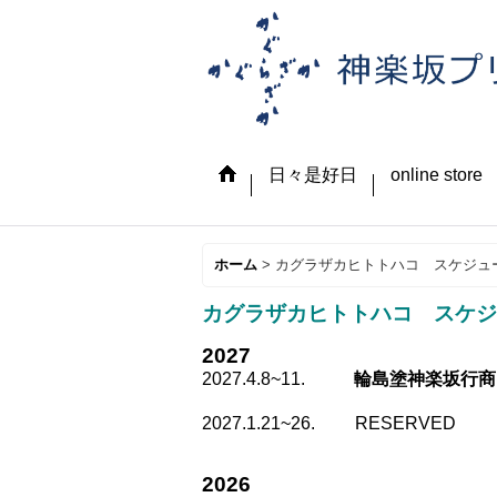
日々是好日
online store
ホーム
>
カグラザカヒトトハコ スケジュ
カグラザカヒトトハコ スケジ
2027
2027.4.8~11.
輪島塗神楽坂行商
2027.1.21~26. RESERVED
2026