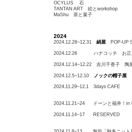
OCYLUS 石
TANTAN ART 絵とworkshop
MaShu 茶と菓子
2024
2024.12.28~12.31
絹屋
POP-UP 
2024.12.26 ハナコッチ お正月
2024.12.14~12.22 吉川千香子 陶
2024.12.5~12.10
ノックの帽子屋
2024.11.29~12.1 3days CAFE
2024.11.21~24 ドーンと福井
2024.11.14~17 RESERVED
2024.11.8~13 無垢「秋冬ニッ