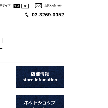
字サイズ
：
お問い合わせ
03-3269-0052