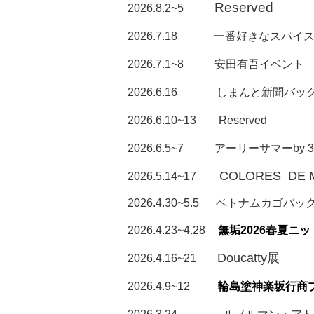
Reserved
2026.8.2~5
2026.7.18 一番好きなスパ
2026.7.1~8 安田有吾イベント
2026.6.16 しまんと新聞バッ
2026.6.10~13 Reserved
2026.6.5~7 アーリーサマーby 3rd
COLORES DE M
2026.5.14~17
2026.4.30~5.5 ベトナムカゴバ
2026.4.23~4.28
無垢2026春夏ニ
Doucatty展
2026.4.16~21
2026.4.9~12
輪島塗神楽坂行商