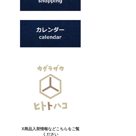
X商品入荷情報などこちらをご覧
ください