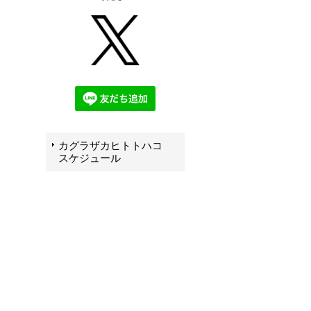
カグラザカヒトトハコ
スケジュール