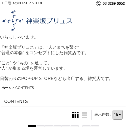
１日限りのPOP-UP STORE
03-3269-0052
いらっしゃいませ。
「神楽坂プリュス」は、“人とまちを繋ぐ”
“普通の本物” をコンセプトにした雑貨店です。
“こと” や “もの” を通じて、
“人” が集まる場を運営しています。
日替わりのPOP-UP STOREなども出店する、雑貨店です。
ホーム
>
CONTENTS
CONTENTS
表示件数 :