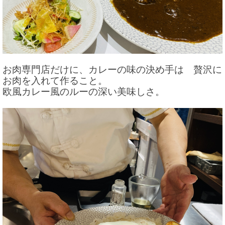
お肉専門店だけに、カレーの味の決め手は 贅沢に
お肉を入れて作ること。
欧風カレー風のルーの深い美味しさ。