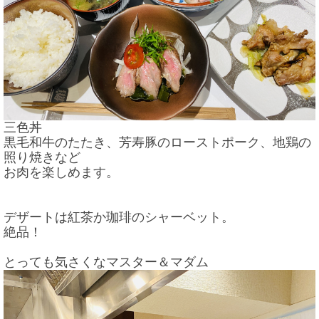
三色丼
黒毛和牛のたたき、芳寿豚のローストポーク、地鶏の
照り焼きなど
お肉を楽しめます。
デザートは紅茶か珈琲のシャーベット。
絶品！
とっても気さくなマスター＆マダム