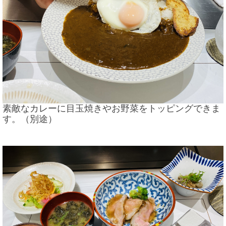
素敵なカレーに目玉焼きやお野菜をトッピングできま
す。（別途）