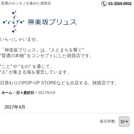
普通のホンモノを集めた雑貨店
03-3269-0052
いらっしゃいませ。
「神楽坂プリュス」は、“人とまちを繋ぐ”
“普通の本物” をコンセプトにした雑貨店です。
“こと” や “もの” を通じて、
“人” が集まる場を運営しています。
日替わりのPOP-UP STOREなども出店する、雑貨店です。
ホーム
>
日々是好日
>
2017年4月
2017年4月
表示件数 :